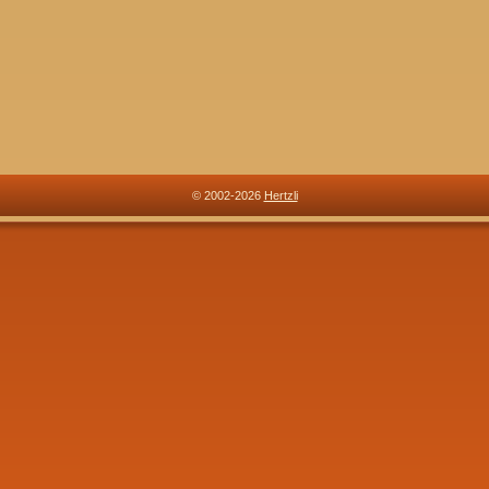
© 2002-2026
Hertzli